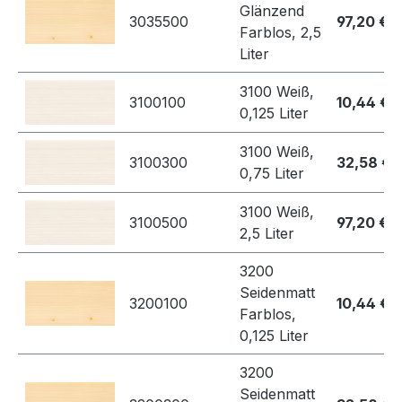
Glänzend
3035500
97,20 €
Farblos, 2,5
Liter
3100 Weiß,
3100100
10,44 €
0,125 Liter
3100 Weiß,
3100300
32,58 €
0,75 Liter
3100 Weiß,
3100500
97,20 €
2,5 Liter
3200
Seidenmatt
3200100
10,44 €
Farblos,
0,125 Liter
3200
Seidenmatt