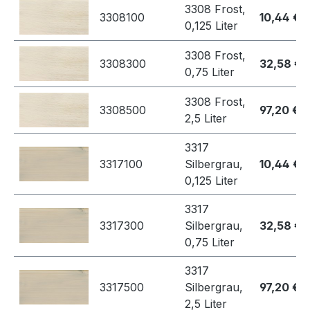
3308 Frost,
3308100
10,44 €
0,125 Liter
3308 Frost,
3308300
32,58 €
0,75 Liter
3308 Frost,
3308500
97,20 €
2,5 Liter
3317
3317100
Silbergrau,
10,44 €
0,125 Liter
3317
3317300
Silbergrau,
32,58 €
0,75 Liter
3317
3317500
Silbergrau,
97,20 €
2,5 Liter