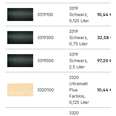
3319
3319100
Schwarz,
10,44 €
0,125 Liter
3319
3319300
Schwarz,
32,58 €
0,75 Liter
3319
3319500
Schwarz,
97,20 €
2,5 Liter
3320
Ultramatt
3320100
Plus
10,44 €
Farblos,
0,125 Liter
3320