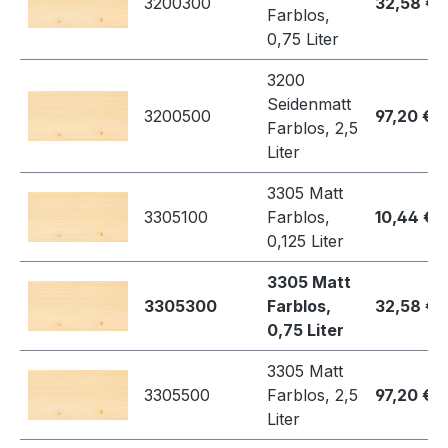
3200300
32,58 €
Farblos,
0,75 Liter
3200
Seidenmatt
3200500
97,20 €
Farblos, 2,5
Liter
3305 Matt
3305100
Farblos,
10,44 €
0,125 Liter
3305 Matt
3305300
Farblos,
32,58 €
0,75 Liter
3305 Matt
3305500
Farblos, 2,5
97,20 €
Liter