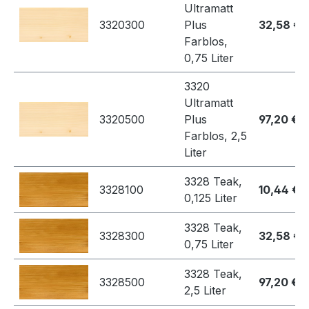
Ultramatt
3320300
Plus
32,58 €
Farblos,
0,75 Liter
3320
Ultramatt
3320500
Plus
97,20 €
Farblos, 2,5
Liter
3328 Teak,
3328100
10,44 €
0,125 Liter
3328 Teak,
3328300
32,58 €
0,75 Liter
3328 Teak,
3328500
97,20 €
2,5 Liter