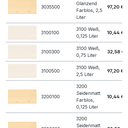
Glänzend
3035500
97,20 €
Farblos, 2,5
Liter
3100 Weiß,
3100100
10,44 €
0,125 Liter
3100 Weiß,
3100300
32,58 €
0,75 Liter
3100 Weiß,
3100500
97,20 €
2,5 Liter
3200
Seidenmatt
3200100
10,44 €
Farblos,
0,125 Liter
3200
Seidenmatt