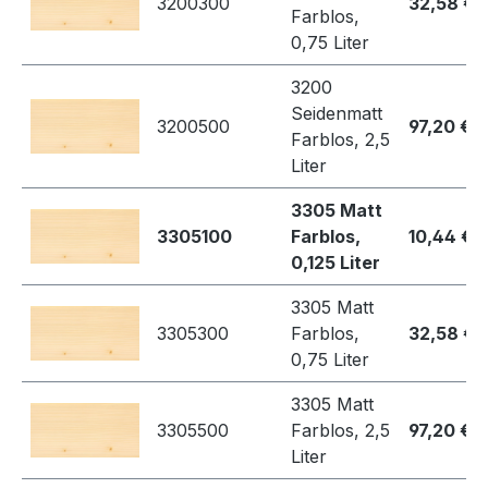
3200300
32,58 €
Farblos,
0,75 Liter
3200
Seidenmatt
3200500
97,20 €
Farblos, 2,5
Liter
3305 Matt
3305100
Farblos,
10,44 €
0,125 Liter
3305 Matt
3305300
Farblos,
32,58 €
0,75 Liter
3305 Matt
3305500
Farblos, 2,5
97,20 €
Liter