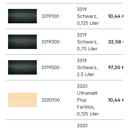
3319
3319100
Schwarz,
10,44 €
0,125 Liter
3319
3319300
Schwarz,
32,58 €
0,75 Liter
3319
3319500
Schwarz,
97,20 €
2,5 Liter
3320
Ultramatt
3320100
Plus
10,44 €
Farblos,
0,125 Liter
3320