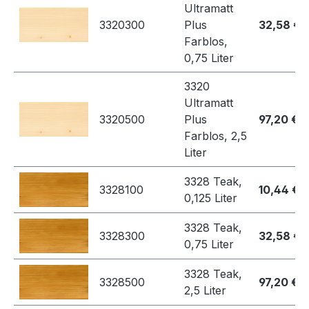
Ultramatt
3320300
Plus
32,58 €
Farblos,
0,75 Liter
3320
Ultramatt
3320500
Plus
97,20 €
Farblos, 2,5
Liter
3328 Teak,
3328100
10,44 €
0,125 Liter
3328 Teak,
3328300
32,58 €
0,75 Liter
3328 Teak,
3328500
97,20 €
2,5 Liter