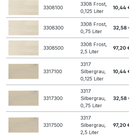
3308 Frost,
3308100
10,44 €
0,125 Liter
3308 Frost,
3308300
32,58 €
0,75 Liter
3308 Frost,
3308500
97,20 €
2,5 Liter
3317
3317100
Silbergrau,
10,44 €
0,125 Liter
3317
3317300
Silbergrau,
32,58 €
0,75 Liter
3317
3317500
Silbergrau,
97,20 €
2,5 Liter