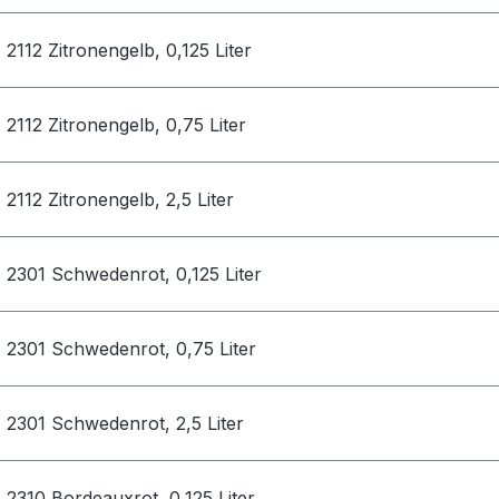
2112 Zitronengelb, 0,125 Liter
2112 Zitronengelb, 0,75 Liter
2112 Zitronengelb, 2,5 Liter
2301 Schwedenrot, 0,125 Liter
2301 Schwedenrot, 0,75 Liter
2301 Schwedenrot, 2,5 Liter
2310 Bordeauxrot, 0,125 Liter