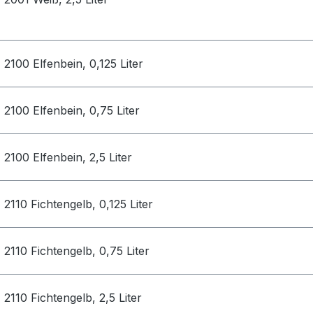
2100 Elfenbein, 0,125 Liter
2100 Elfenbein, 0,75 Liter
2100 Elfenbein, 2,5 Liter
2110 Fichtengelb, 0,125 Liter
2110 Fichtengelb, 0,75 Liter
2110 Fichtengelb, 2,5 Liter