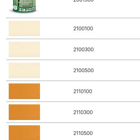
2100100
2100300
2100500
2110100
2110300
2110500