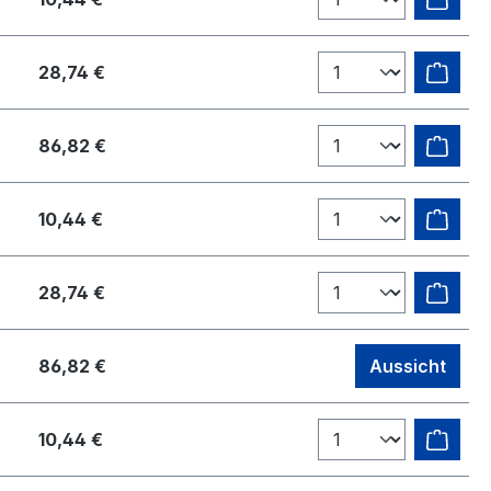
28,74 €
86,82 €
10,44 €
28,74 €
86,82 €
Aussicht
10,44 €