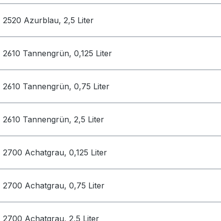
2520 Azurblau, 2,5 Liter
2610 Tannengrün, 0,125 Liter
2610 Tannengrün, 0,75 Liter
2610 Tannengrün, 2,5 Liter
2700 Achatgrau, 0,125 Liter
2700 Achatgrau, 0,75 Liter
2700 Achatgrau, 2,5 Liter