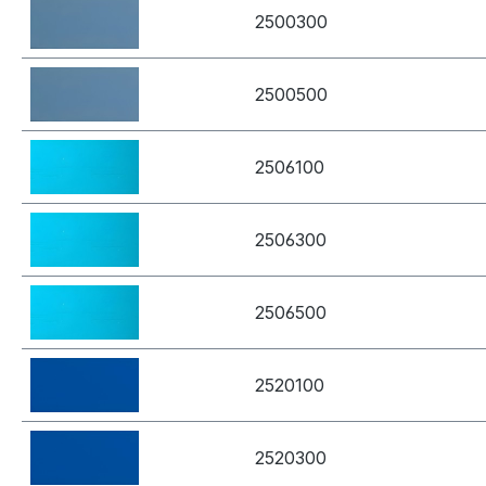
2500300
2500500
2506100
2506300
2506500
2520100
2520300