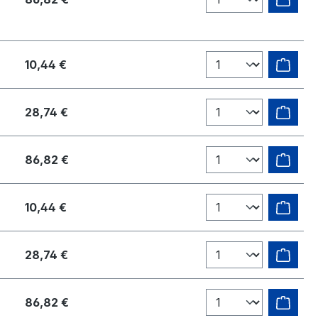
10,44 €
28,74 €
86,82 €
10,44 €
28,74 €
86,82 €