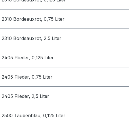
2310 Bordeauxrot, 0,75 Liter
2310 Bordeauxrot, 2,5 Liter
2405 Flieder, 0,125 Liter
2405 Flieder, 0,75 Liter
2405 Flieder, 2,5 Liter
2500 Taubenblau, 0,125 Liter