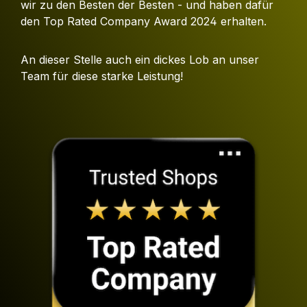
wir zu den Besten der Besten - und haben dafür
den Top Rated Company Award 2024 erhalten.
An dieser Stelle auch ein dickes Lob an unser
Team für diese starke Leistung!