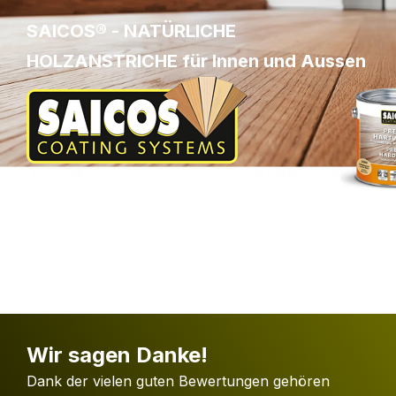
SAICOS® - NATÜRLICHE
HOLZANSTRICHE für Innen und Aussen
Wir sagen Danke!
Dank der vielen guten Bewertungen gehören