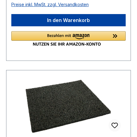
Preise inkl. MwSt. zzgl. Versandkosten
In den Warenkorb