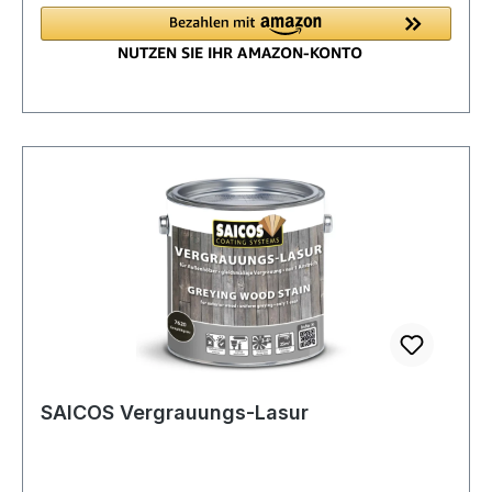
SAICOS Vergrauungs-Lasur