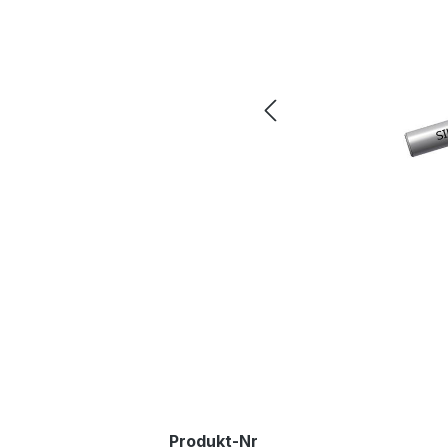
Produkt-Nr