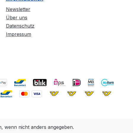
Newsletter
Über uns
Datenschutz
Impressum
 wenn nicht anders angegeben.