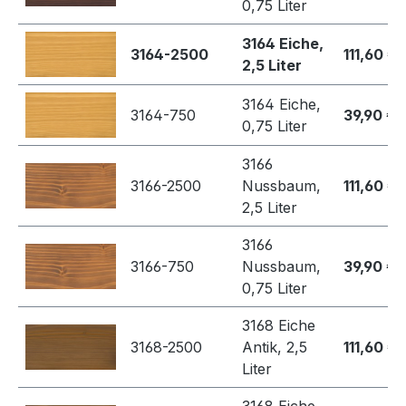
0,75 Liter
3164 Eiche,
3164-2500
111,60 €
2,5 Liter
3164 Eiche,
3164-750
39,90 €
0,75 Liter
3166
3166-2500
Nussbaum,
111,60 €
2,5 Liter
3166
3166-750
Nussbaum,
39,90 €
0,75 Liter
3168 Eiche
3168-2500
Antik, 2,5
111,60 €
Liter