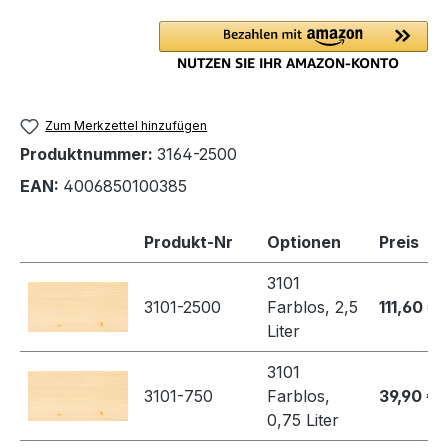
Zum Merkzettel hinzufügen
Produktnummer:
3164-2500
EAN:
4006850100385
Produkt-Nr
Optionen
Preis
3101
3101-2500
Farblos, 2,5
111,60 €
Liter
3101
3101-750
Farblos,
39,90 €
0,75 Liter