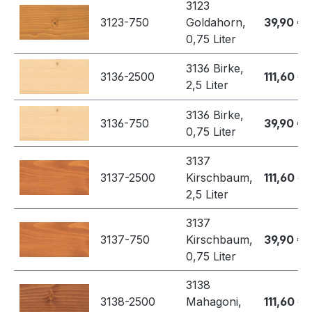
3123
3123-750
Goldahorn,
39,90 €
0,75 Liter
3136 Birke,
3136-2500
111,60 €
2,5 Liter
3136 Birke,
3136-750
39,90 €
0,75 Liter
3137
3137-2500
Kirschbaum,
111,60 €
2,5 Liter
3137
3137-750
Kirschbaum,
39,90 €
0,75 Liter
3138
3138-2500
Mahagoni,
111,60 €