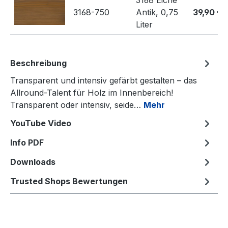
3168 Eiche
3168-750
Antik, 0,75
39,90 €
Liter
Beschreibung
Transparent und intensiv gefärbt gestalten – das
Allround-Talent für Holz im Innenbereich!
Transparent oder intensiv, seide…
Mehr
YouTube Video
Info PDF
Downloads
Trusted Shops Bewertungen