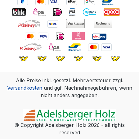
Alle Preise inkl. gesetzl. Mehrwertsteuer zzgl.
Versandkosten
und ggf. Nachnahmegebühren, wenn
nicht anders angegeben.
© Copyright Adelsberger Holz 2026 - all rights
reserved