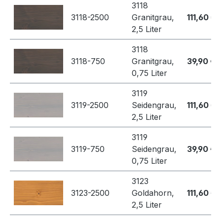
3118
3118-2500
Granitgrau,
111,60 €
2,5 Liter
3118
3118-750
Granitgrau,
39,90 €
0,75 Liter
3119
3119-2500
Seidengrau,
111,60 €
2,5 Liter
3119
3119-750
Seidengrau,
39,90 €
0,75 Liter
3123
3123-2500
Goldahorn,
111,60 €
2,5 Liter