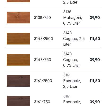
2,5 Liter
3138
3138-750
Mahagoni,
39,90 €
0,75 Liter
3143
3143-2500
Cognac, 2,5
111,60 €
Liter
3143
3143-750
Cognac,
39,90 €
0,75 Liter
3161
3161-2500
Ebenholz,
111,60 €
2,5 Liter
3161
3161-750
Ebenholz,
39,90 €