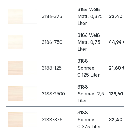
3186 Weiß
3186-375
Matt, 0,375
32,40 €
Liter
3186 Weiß
3186-750
Matt, 0,75
44,94 €
Liter
3188
3188-125
Schnee,
21,60 €
0,125 Liter
3188
3188-2500
Schnee, 2,5
129,60 €
Liter
3188
3188-375
Schnee,
32,40 €
0,375 Liter