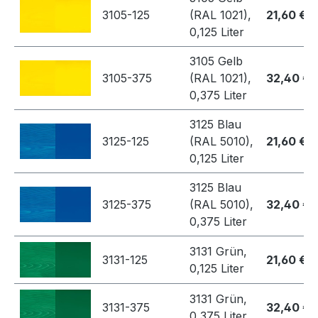
3105-125
(RAL 1021),
21,60 €
0,125 Liter
3105 Gelb
3105-375
(RAL 1021),
32,40 €
0,375 Liter
3125 Blau
3125-125
(RAL 5010),
21,60 €
0,125 Liter
3125 Blau
3125-375
(RAL 5010),
32,40 €
0,375 Liter
3131 Grün,
3131-125
21,60 €
0,125 Liter
3131 Grün,
3131-375
32,40 €
0,375 Liter