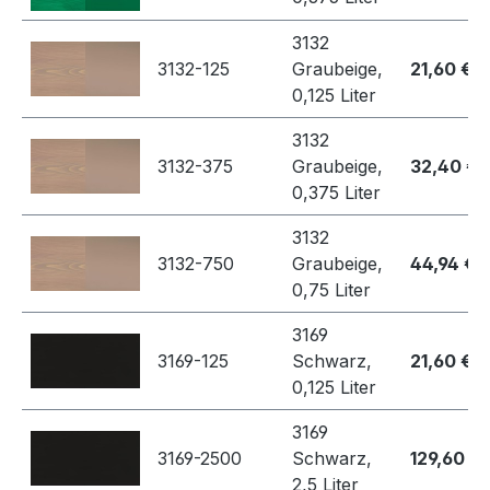
3132
3132-125
Graubeige,
21,60 €
0,125 Liter
3132
3132-375
Graubeige,
32,40 €
0,375 Liter
3132
3132-750
Graubeige,
44,94 €
0,75 Liter
3169
3169-125
Schwarz,
21,60 €
0,125 Liter
3169
3169-2500
Schwarz,
129,60 €
2,5 Liter