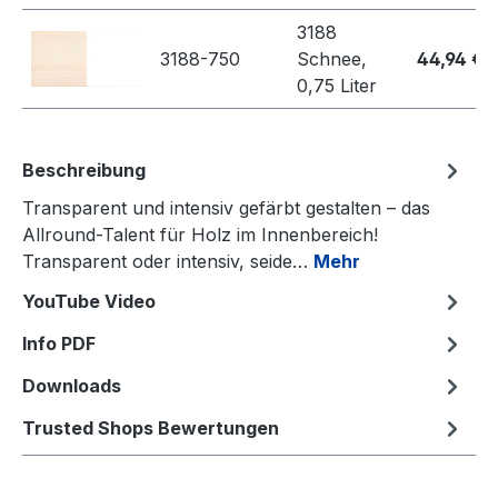
3188
3188-750
Schnee,
44,94 €
0,75 Liter
Beschreibung
Transparent und intensiv gefärbt gestalten – das
Allround-Talent für Holz im Innenbereich!
Transparent oder intensiv, seide…
Mehr
YouTube Video
Info PDF
Downloads
Trusted Shops Bewertungen