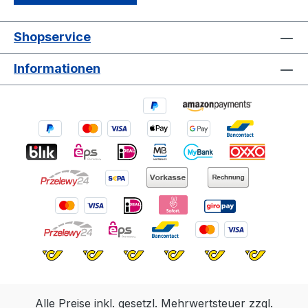
Shopservice
Informationen
Alle Preise inkl. gesetzl. Mehrwertsteuer zzgl.