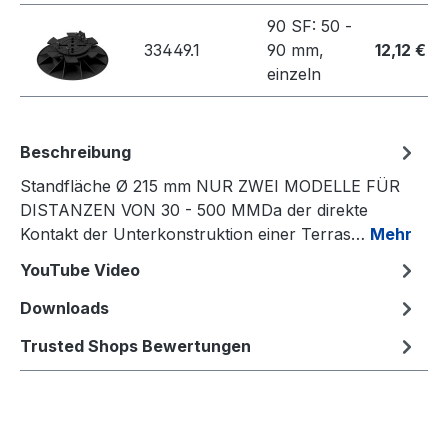
90 SF: 50 -
33449.1
90 mm,
12,12 €
einzeln
Beschreibung
Standfläche Ø 215 mm NUR ZWEI MODELLE FÜR
DISTANZEN VON 30 - 500 MMDa der direkte
Kontakt der Unterkonstruktion einer Terras…
Mehr
YouTube Video
Downloads
Trusted Shops Bewertungen