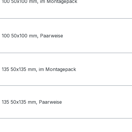
 100 50x100 mm, im Montagepack
 100 50x100 mm, Paarweise
 135 50x135 mm, im Montagepack
 135 50x135 mm, Paarweise