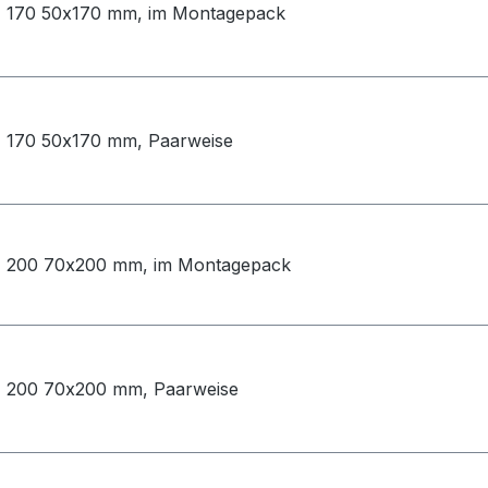
 170 50x170 mm, im Montagepack
 170 50x170 mm, Paarweise
 200 70x200 mm, im Montagepack
 200 70x200 mm, Paarweise