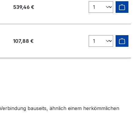
539,46 €
107,88 €
e Verbindung bauseits, ähnlich einem herkömmlichen