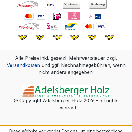
Alle Preise inkl. gesetzl. Mehrwertsteuer zzgl.
Versandkosten
und ggf. Nachnahmegebühren, wenn
nicht anders angegeben.
© Copyright Adelsberger Holz 2026 - all rights
reserved
Diese Website verwendet Cookies, um eine bestmögliche