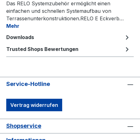
Das RELO Systemzubehör ermöglicht einen
einfachen und schnellen Systemaufbau von
Terrassenunterkonstruktionen.RELO E Eckverb…
Mehr
Downloads
Trusted Shops Bewertungen
Service-Hotline
Vertrag widerrufen
Shopservice