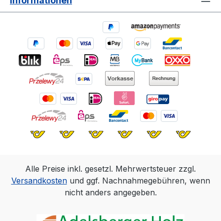
Informationen
Alle Preise inkl. gesetzl. Mehrwertsteuer zzgl.
Versandkosten
und ggf. Nachnahmegebühren, wenn
nicht anders angegeben.