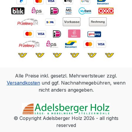
Alle Preise inkl. gesetzl. Mehrwertsteuer zzgl.
Versandkosten
und ggf. Nachnahmegebühren, wenn
nicht anders angegeben.
© Copyright Adelsberger Holz 2026 - all rights
reserved