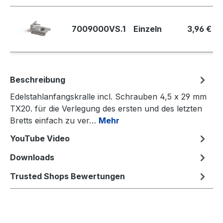
7009000VS.1
Einzeln
3,96 €
Beschreibung
Edelstahlanfangskralle incl. Schrauben 4,5 x 29 mm
TX20. für die Verlegung des ersten und des letzten
Bretts einfach zu ver…
Mehr
YouTube Video
Downloads
Trusted Shops Bewertungen