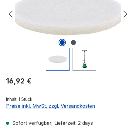
Regulärer Preis:
16,92 €
Inhalt:
1 Stück
Preise inkl. MwSt. zzgl. Versandkosten
Sofort verfügbar, Lieferzeit: 2 days