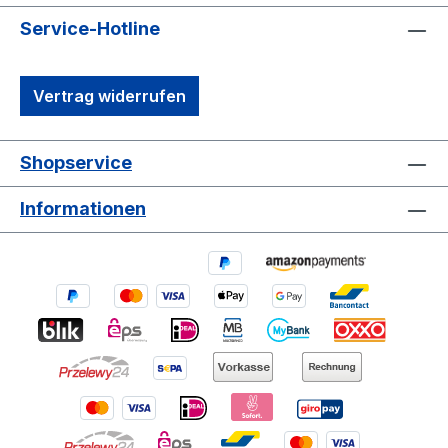
Service-Hotline
Vertrag widerrufen
Shopservice
Informationen