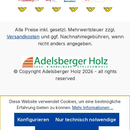
Alle Preise inkl. gesetzl. Mehrwertsteuer zzgl.
Versandkosten
und ggf. Nachnahmegebühren, wenn
nicht anders angegeben.
© Copyright Adelsberger Holz 2026 - all rights
reserved
Diese Website verwendet Cookies, um eine bestmögliche
Erfahrung bieten zu können.
Mehr Informationen ...
Konfigurieren
Nur technisch notwendige