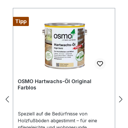
Tipp
OSMO Hartwachs-Öl Original
Farblos
Speziell auf die Bedürfnisse von
Holzfußböden abgestimmt – für eine
pflegeleichte und wohngesunde