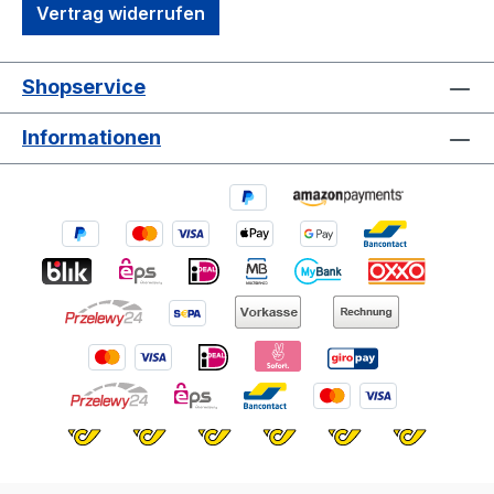
Vertrag widerrufen
Shopservice
Informationen