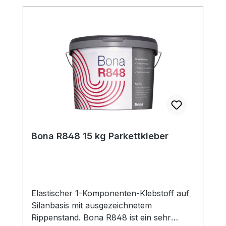
Bona R848 15 kg Parkettkleber
Elastischer 1-Komponenten-Klebstoff auf
Silanbasis mit ausgezeichnetem
Rippenstand. Bona R848 ist ein sehr