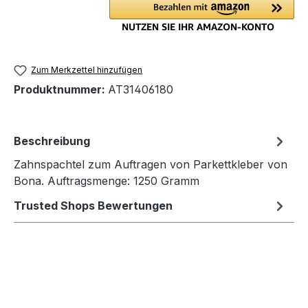
Zum Merkzettel hinzufügen
Produktnummer:
AT31406180
Beschreibung
Zahnspachtel zum Auftragen von Parkettkleber von
Bona. Auftragsmenge: 1250 Gramm
Trusted Shops Bewertungen