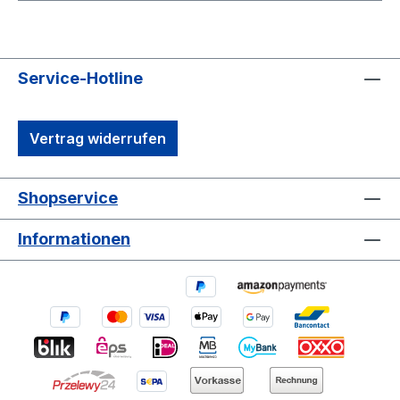
Service-Hotline
Vertrag widerrufen
Shopservice
Informationen