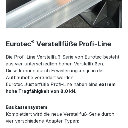
®
Eurotec
Verstellfüße Profi-Line
Die Profi-Line Verstellfuß-Serie von Eurotec besteht
aus vier unterschiedlich hohen Verstellfüßen.
Diese können durch Erweiterungsringe in der
Aufbauhöhe verändert werden.
Eurotec Justierfüße Profi-Line haben eine
extrem
hohe Tragfähigkeit von 8,0 kN
.
Baukastensystem
Komplettiert wird die neue Verstellfuß-Serie durch
vier verschiedene Adapter-Typen: