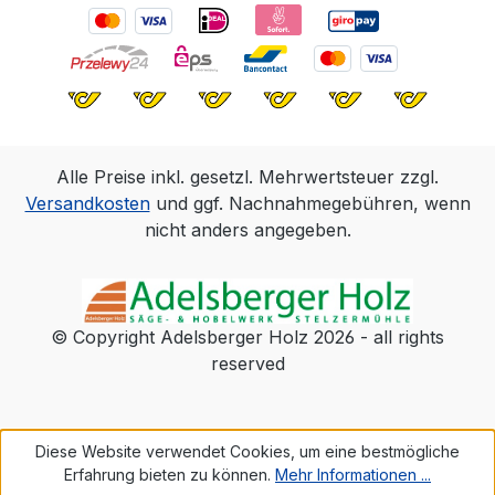
Alle Preise inkl. gesetzl. Mehrwertsteuer zzgl.
Versandkosten
und ggf. Nachnahmegebühren, wenn
nicht anders angegeben.
© Copyright Adelsberger Holz 2026 - all rights
reserved
Diese Website verwendet Cookies, um eine bestmögliche
Erfahrung bieten zu können.
Mehr Informationen ...