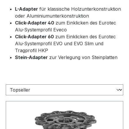
L-Adapter
für klassische Holzunterkonstruktion
oder Aluminiumunterkonstruktion
Click-Adapter 40
zum Einklicken des Eurotec
Alu-Systemprofil Eveco
Click-Adapter 60
zum Einklicken des Eurotec
Alu-Systemprofil EVO und EVO Slim und
Tragprofil HKP
Stein-Adapter
zur Verlegung von Steinplatten